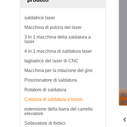
saldatrice laser
Macchina di pulizia del laser
3 in 1 macchina della saldatura a
laser
4 in 1 macchina di saldatura laser
tagliatrice del laser di CNC
Macchina per la rotazione del giro
Posizionatore di saldatura
Rotatore di saldatura
Colonna di saldatura e boom
estensione della barra del carrello
elevatore
Sollevatore di forbici