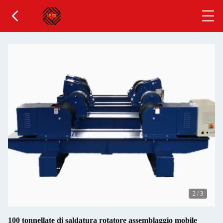
2
/
3
100 tonnellate di saldatura rotatore assemblaggio mobile