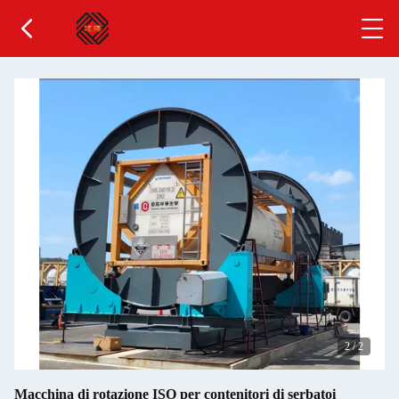
2
/
2
Macchina di rotazione ISO per contenitori di serbatoi