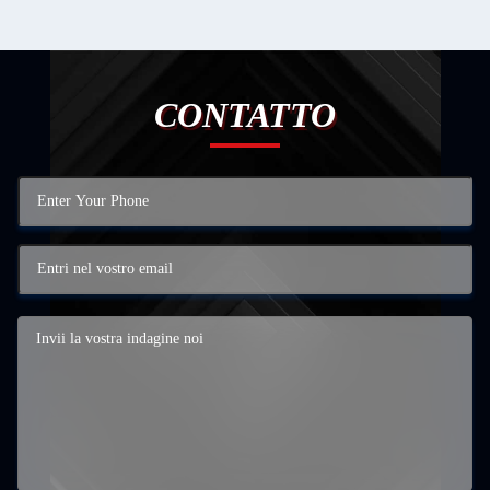
CONTATTO