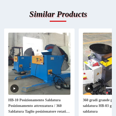
Similar Products
HB-10 Posizionamento Saldatura
360 gradi grande pos
Posizionamento attrezzatura / 360
saldatura HB-03 girad
Saldatura Taglio posizionatore rotativo
saldatura